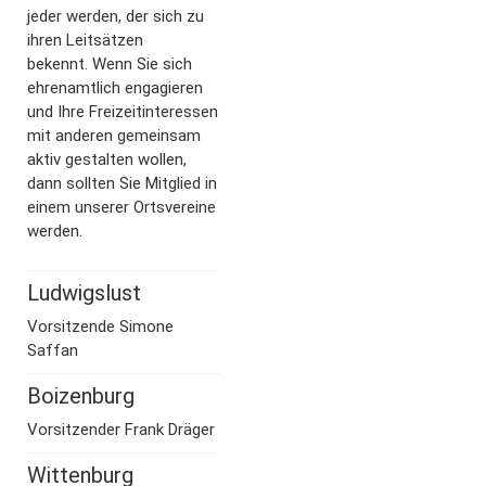
jeder werden, der sich zu
ihren Leitsätzen
bekennt. Wenn Sie sich
ehrenamtlich engagieren
und Ihre Freizeitinteressen
mit anderen gemeinsam
aktiv gestalten wollen,
dann sollten Sie Mitglied in
einem unserer Ortsvereine
werden.
Ludwigslust
Vorsitzende Simone
Saffan
Boizenburg
Vorsitzender Frank Dräger
Wittenburg