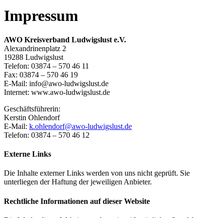
Impressum
AWO Kreisverband Ludwigslust e.V.
Alexandrinenplatz 2
19288 Ludwigslust
Telefon: 03874 – 570 46 11
Fax: 03874 – 570 46 19
E-Mail: info@awo-ludwigslust.de
Internet: www.awo-ludwigslust.de
Geschäftsführerin:
Kerstin Ohlendorf
E-Mail:
k.ohlendorf@awo-ludwigslust.de
Telefon: 03874 – 570 46 12
Externe Links
Die Inhalte externer Links werden von uns nicht geprüft. Sie
unterliegen der Haftung der jeweiligen Anbieter.
Rechtliche Informationen auf dieser Website