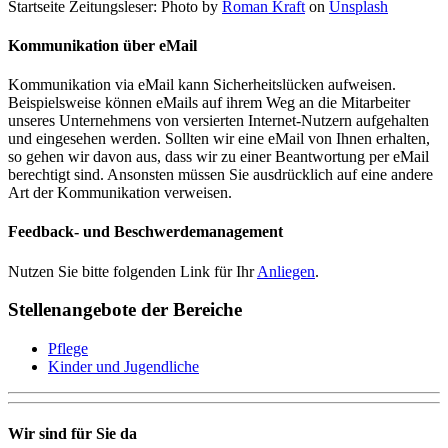
Startseite Zeitungsleser: Photo by
Roman Kraft
on
Unsplash
Kommunikation über eMail
Kommunikation via eMail kann Sicherheitslücken aufweisen.
Beispielsweise können eMails auf ihrem Weg an die Mitarbeiter
unseres Unternehmens von versierten Internet-Nutzern aufgehalten
und eingesehen werden. Sollten wir eine eMail von Ihnen erhalten,
so gehen wir davon aus, dass wir zu einer Beantwortung per eMail
berechtigt sind. Ansonsten müssen Sie ausdrücklich auf eine andere
Art der Kommunikation verweisen.
Feedback- und Beschwerdemanagement
Nutzen Sie bitte folgenden Link für Ihr
Anliegen
.
Stellenangebote der Bereiche
Pflege
Kinder und Jugendliche
Wir sind für Sie da