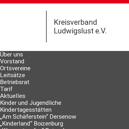
Kreisverband
Ludwigslust e.V.
Über uns
Vorstand
Ortsvereine
Leitsätze
Betriebsrat
Tarif
Aktuelles
Kinder und Jugendliche
Kindertagesstätten
„Am Schäferstein“ Dersenow
„Kinderland“ Boizenburg