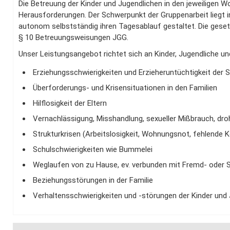
Die Betreuung der Kinder und Jugendlichen in den jeweiligen
Herausforderungen. Der Schwerpunkt der Gruppenarbeit liegt in
autonom selbstständig ihren Tagesablauf gestaltet. Die gesetzli
§ 10 Betreuungsweisungen JGG.
Unser Leistungsangebot richtet sich an Kinder, Jugendliche un
Erziehungsschwierigkeiten und Erzieheruntüchtigkeit der 
Überforderungs- und Krisensituationen in den Familien
Hilflosigkeit der Eltern
Vernachlässigung, Misshandlung, sexueller Mißbrauch, d
Strukturkrisen (Arbeitslosigkeit, Wohnungsnot, fehlende 
Schulschwierigkeiten wie Bummelei
Weglaufen von zu Hause, ev. verbunden mit Fremd- oder 
Beziehungsstörungen in der Familie
Verhaltensschwierigkeiten und -störungen der Kinder und