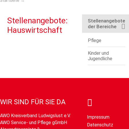
Startseite
→
Stellenangebote:
Stellenangebote
der Bereiche
Hauswirtschaft
Pflege
Kinder und
Jugendliche
WIR SIND FÜR SIE DA
AWO Kreisverband Ludwigslust e.V.
Impressum
AWO Service- und Pflege gGmbH
Datenschutz